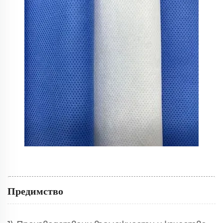
Предимство