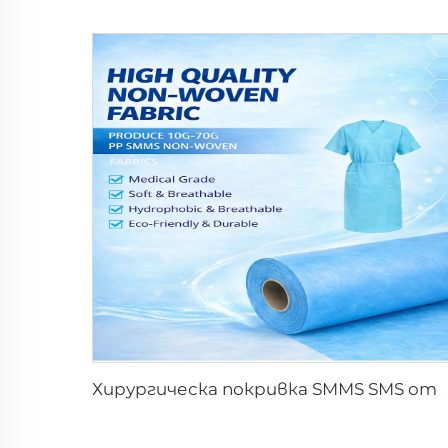
Хирургическа покривка SMMS SMS от нетъкан 